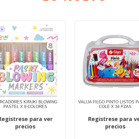
RCADORES KIRUKI BLOWING
VALIJA FILGO PINTO LISTOS P
PASTEL X 8 COLORES
COLE X 34 PZAS
Registrese para ver
Registrese para v
precios
precios