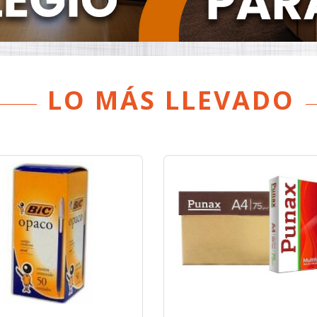
LO MÁS LLEVADO