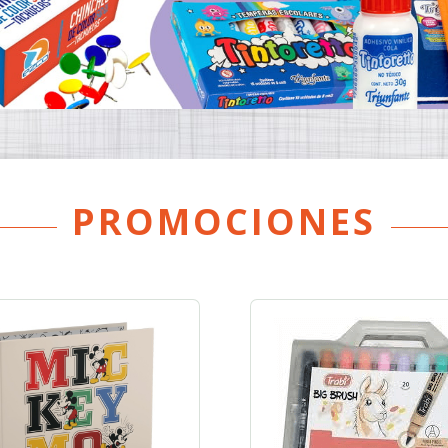
PROMOCIONES