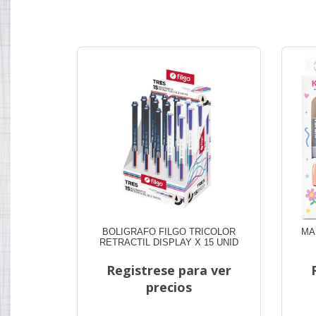
BOLIGRAFO FILGO TRICOLOR
MA
RETRACTIL DISPLAY X 15 UNID
Registrese para ver
precios