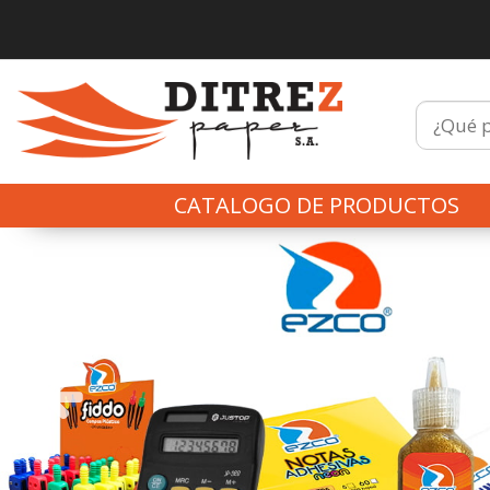
CATALOGO DE PRODUCTOS