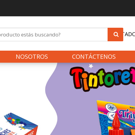
INVITAD
NOSOTROS
CONTÁCTENOS