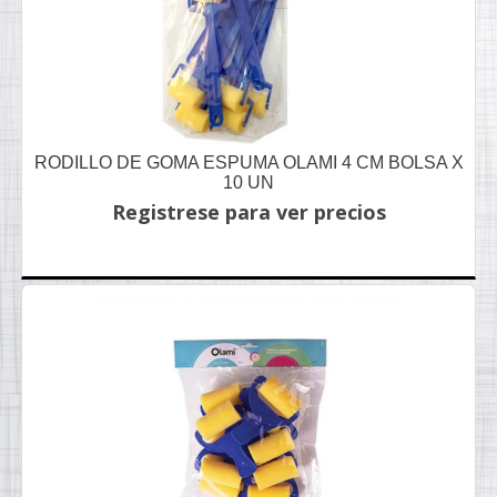
RODILLO DE GOMA ESPUMA OLAMI 4 CM BOLSA X
10 UN
Registrese para ver precios