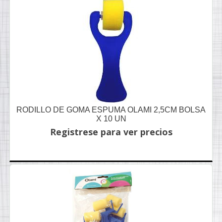
RODILLO DE GOMA ESPUMA OLAMI 2,5CM BOLSA
X 10 UN
Registrese para ver precios