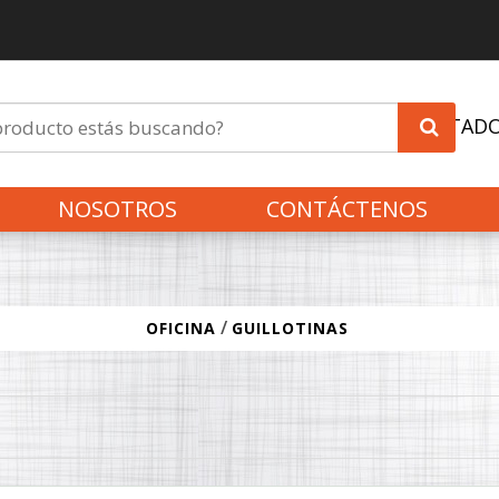
INVITAD
NOSOTROS
CONTÁCTENOS
/
OFICINA
GUILLOTINAS