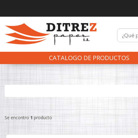
CATALOGO DE PRODUCTOS
Se encontro
1
producto