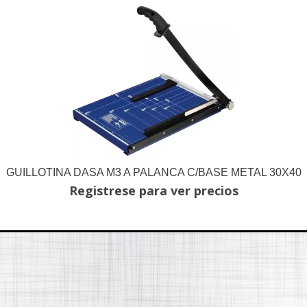
GUILLOTINA DASA M3 A PALANCA C/BASE METAL 30X40
Registrese para ver precios