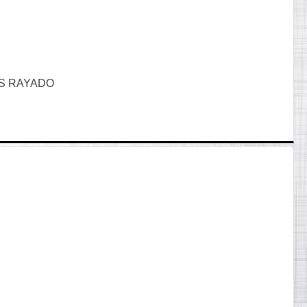
S RAYADO