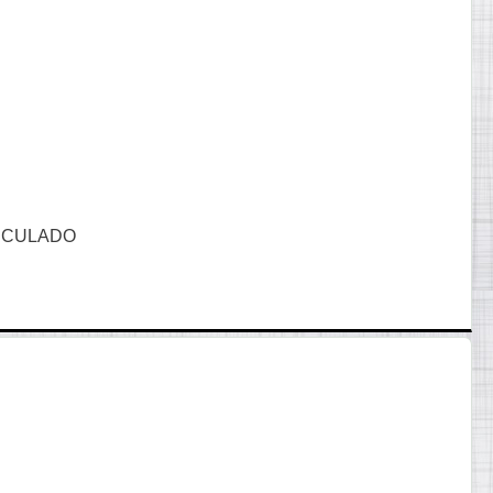
RICULADO