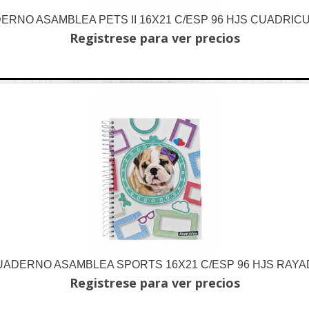
ERNO ASAMBLEA PETS II 16X21 C/ESP 96 HJS CUADRIC
Registrese para ver precios
ADERNO ASAMBLEA SPORTS 16X21 C/ESP 96 HJS RAY
Registrese para ver precios