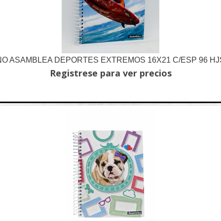
O ASAMBLEA DEPORTES EXTREMOS 16X21 C/ESP 96 HJ
Registrese para ver precios