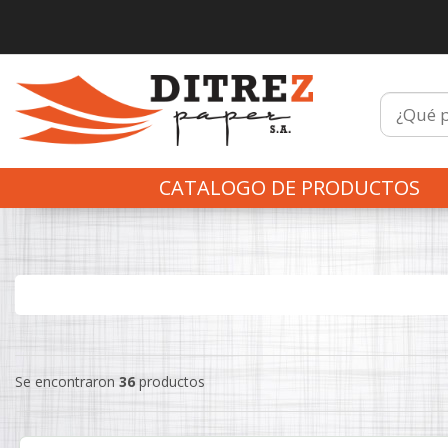
CATALOGO DE PRODUCTOS
Se encontraron
36
productos