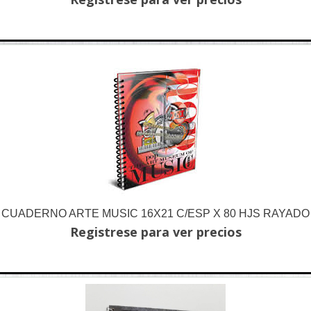
CUADERNO ARTE MUSIC 16X21 C/ESP X 80 HJS RAYADO
Registrese para ver precios