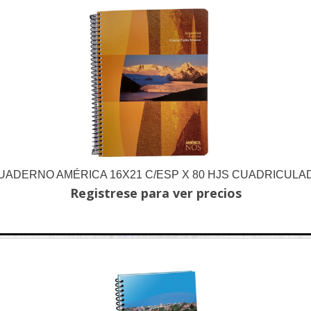
UADERNO AMÉRICA 16X21 C/ESP X 80 HJS CUADRICULA
Registrese para ver precios