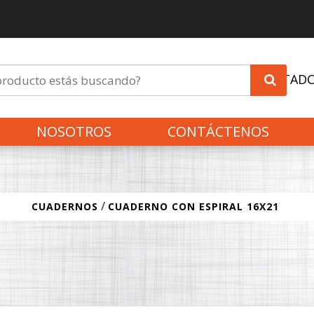
INVITAD
NOSOTROS
CONTÁCTENOS
/
CUADERNOS
CUADERNO CON ESPIRAL 16X21