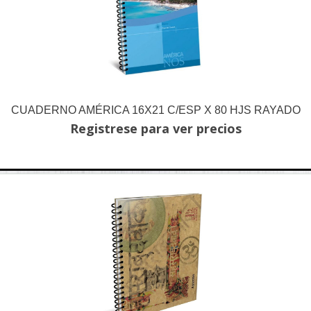
CUADERNO AMÉRICA 16X21 C/ESP X 80 HJS RAYADO
Registrese para ver precios