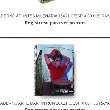
DERNO APUNTES MILENARIA 16X21 C/ESP X 80 HJS RA
Registrese para ver precios
ADERNO ARTE MARTIN RON 16X21 C/ESP X 80 HJS RAY
Registrese para ver precios