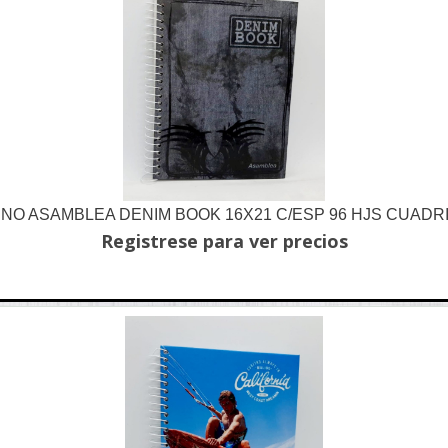
O ASAMBLEA DENIM BOOK 16X21 C/ESP 96 HJS CUAD
Registrese para ver precios