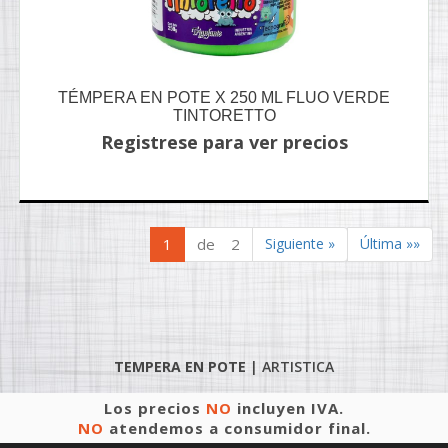
TÉMPERA EN POTE X 250 ML FLUO VERDE
TINTORETTO
Registrese para ver precios
1
de 2
Siguiente »
Última »»
TEMPERA EN POTE
|
ARTISTICA
Los precios
NO
incluyen IVA.
NO
atendemos a consumidor final.