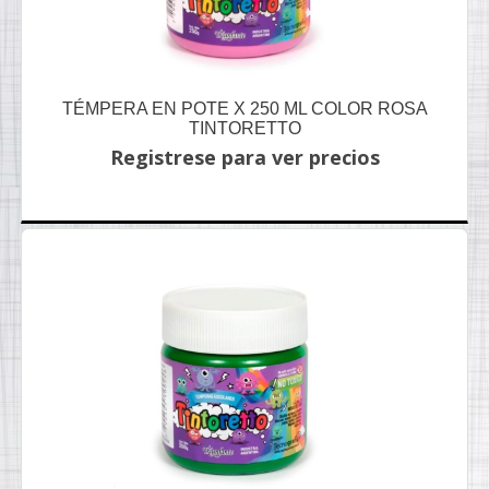
TÉMPERA EN POTE X 250 ML COLOR ROSA
TINTORETTO
Registrese para ver precios