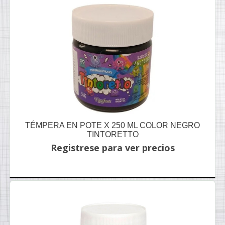
TÉMPERA EN POTE X 250 ML COLOR NEGRO
TINTORETTO
Registrese para ver precios