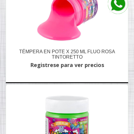
TÉMPERA EN POTE X 250 ML FLUO ROSA
TINTORETTO
Registrese para ver precios