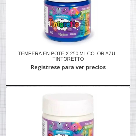
TÉMPERA EN POTE X 250 ML COLOR AZUL
TINTORETTO
Registrese para ver precios