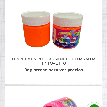
TÉMPERA EN POTE X 250 ML FLUO NARANJA
TINTORETTO
Registrese para ver precios