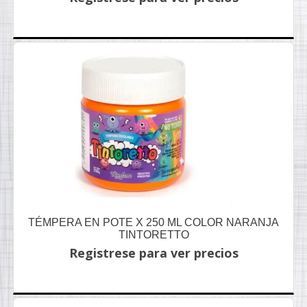
TÉMPERA EN POTE X 250 ML COLOR NARANJA
TINTORETTO
Registrese para ver precios