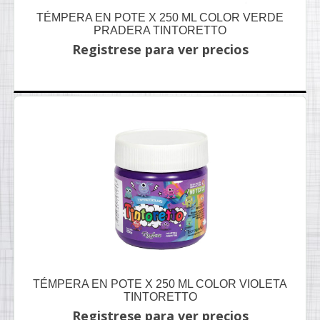
TÉMPERA EN POTE X 250 ML COLOR VERDE
PRADERA TINTORETTO
Registrese para ver precios
TÉMPERA EN POTE X 250 ML COLOR VIOLETA
TINTORETTO
Registrese para ver precios