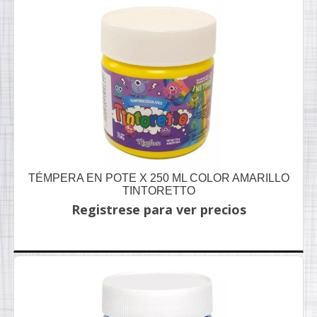
TÉMPERA EN POTE X 250 ML COLOR AMARILLO
TINTORETTO
Registrese para ver precios