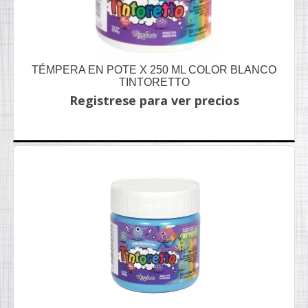
TÉMPERA EN POTE X 250 ML COLOR BLANCO
TINTORETTO
Registrese para ver precios