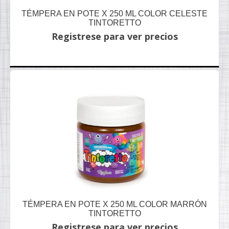
TÉMPERA EN POTE X 250 ML COLOR CELESTE
TINTORETTO
Registrese para ver precios
TÉMPERA EN POTE X 250 ML COLOR MARRÓN
TINTORETTO
Registrese para ver precios