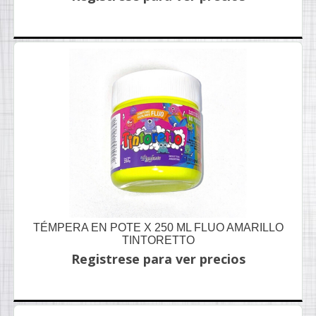
TÉMPERA EN POTE X 250 ML FLUO AMARILLO
TINTORETTO
Registrese para ver precios