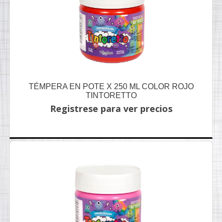
TÉMPERA EN POTE X 250 ML COLOR ROJO
TINTORETTO
Registrese para ver precios