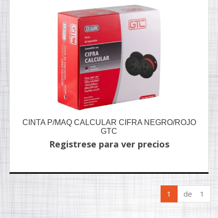
CINTA P/MAQ CALCULAR CIFRA NEGRO/ROJO
GTC
Registrese para ver precios
1
de 1