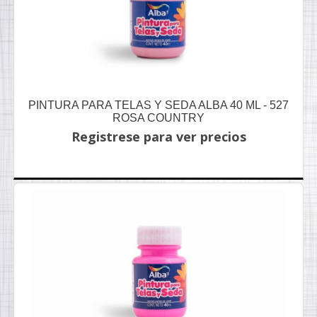
PINTURA PARA TELAS Y SEDA ALBA 40 ML - 527
ROSA COUNTRY
Registrese para ver precios