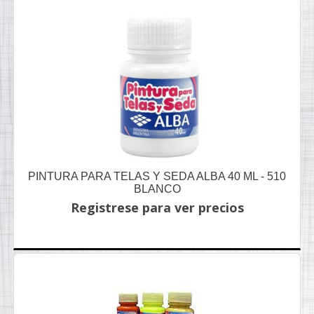
PINTURA PARA TELAS Y SEDA ALBA 40 ML - 510
BLANCO
Registrese para ver precios