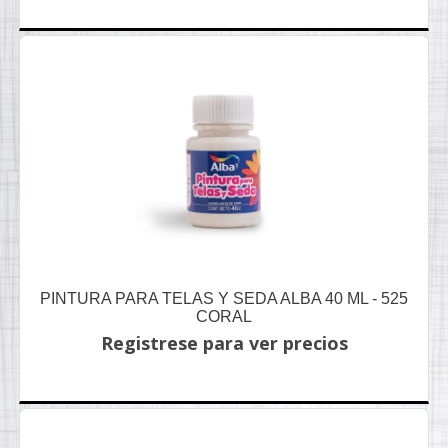
PINTURA PARA TELAS Y SEDA ALBA 40 ML - 525
CORAL
Registrese para ver precios