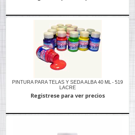
PINTURA PARA TELAS Y SEDA ALBA 40 ML - 519
LACRE
Registrese para ver precios