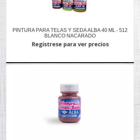
PINTURA PARA TELAS Y SEDA ALBA 40 ML - 512
BLANCO NACARADO
Registrese para ver precios