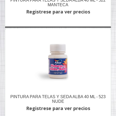
PINTURA PARA TELAS Y SEDA ALBA 40 ML - 522
MANTECA
Registrese para ver precios
PINTURA PARA TELAS Y SEDA ALBA 40 ML - 523
NUDE
Registrese para ver precios