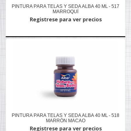
PINTURA PARA TELAS Y SEDA ALBA 40 ML - 517
MARROQUÍ
Registrese para ver precios
PINTURA PARA TELAS Y SEDA ALBA 40 ML - 518
MARRÓN MACAO
Registrese para ver precios