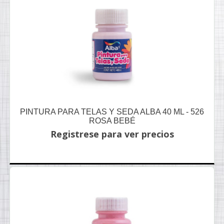
PINTURA PARA TELAS Y SEDA ALBA 40 ML - 526
ROSA BEBÉ
Registrese para ver precios