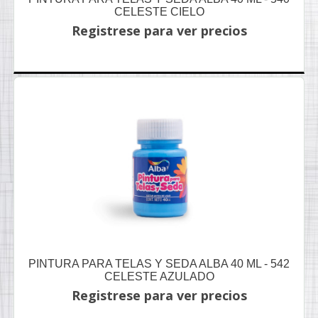
CELESTE CIELO
Registrese para ver precios
PINTURA PARA TELAS Y SEDA ALBA 40 ML - 542
CELESTE AZULADO
Registrese para ver precios