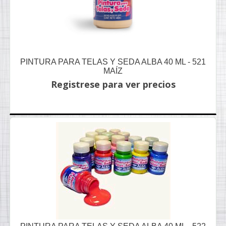
PINTURA PARA TELAS Y SEDA ALBA 40 ML - 521
MAÍZ
Registrese para ver precios