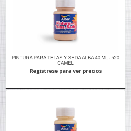
PINTURA PARA TELAS Y SEDA ALBA 40 ML - 520
CAMEL
Registrese para ver precios