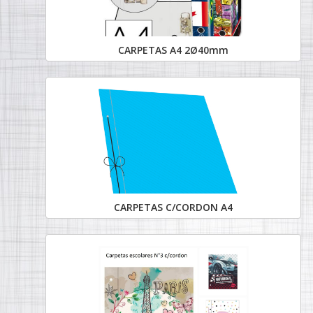
CARPETAS A4 2Ø40mm
CARPETAS C/CORDON A4