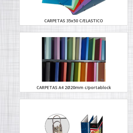
CARPETAS 35x50 C/ELASTICO
CARPETAS A4 2Ø20mm c/portablock