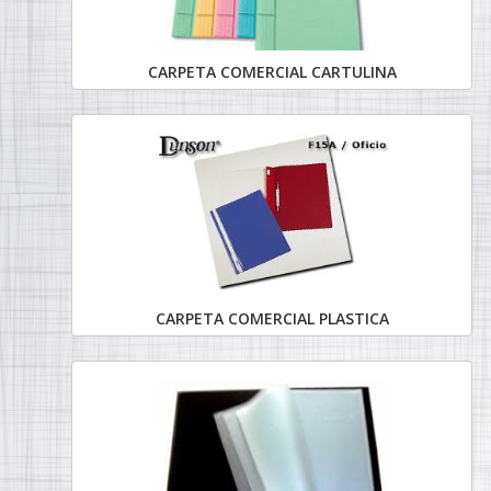
CARPETA COMERCIAL CARTULINA
CARPETA COMERCIAL PLASTICA