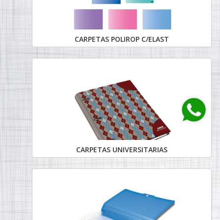
CARPETAS POLIROP C/ELAST
CARPETAS UNIVERSITARIAS