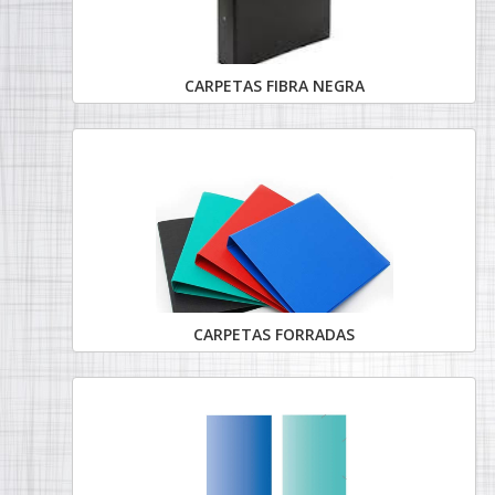
CARPETAS FIBRA NEGRA
CARPETAS FORRADAS