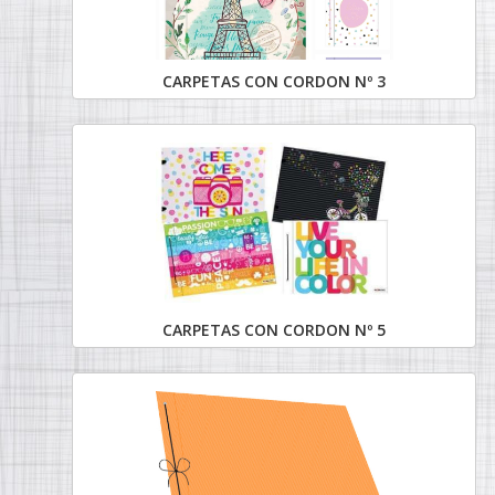
CARPETAS CON CORDON Nº 3
CARPETAS CON CORDON Nº 5