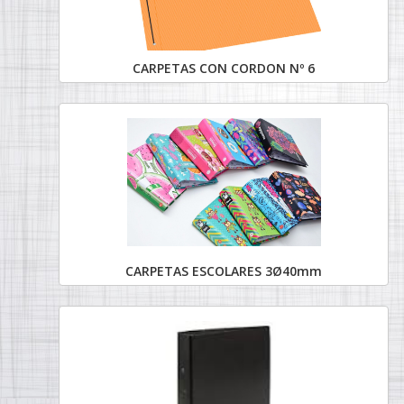
CARPETAS CON CORDON Nº 6
CARPETAS ESCOLARES 3Ø40mm