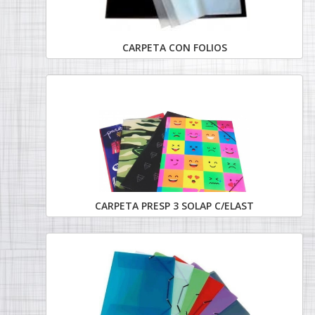
CARPETA CON FOLIOS
CARPETA PRESP 3 SOLAP C/ELAST