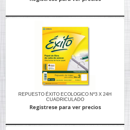
REPUESTO ÉXITO ECOLOGICO Nº3 X 24H
CUADRICULADO
Registrese para ver precios