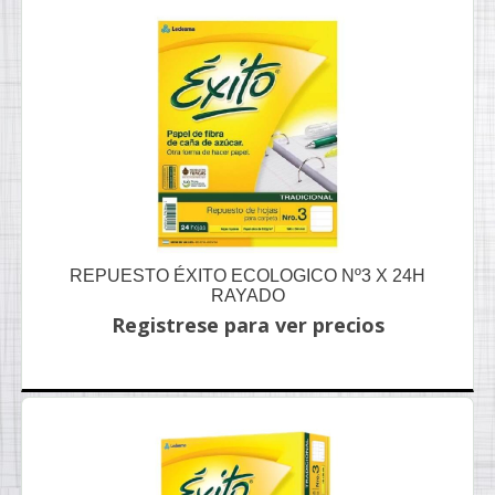
REPUESTO ÉXITO ECOLOGICO Nº3 X 24H
RAYADO
Registrese para ver precios