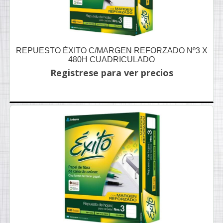
REPUESTO ÉXITO C/MARGEN REFORZADO Nº3 X
480H CUADRICULADO
Registrese para ver precios