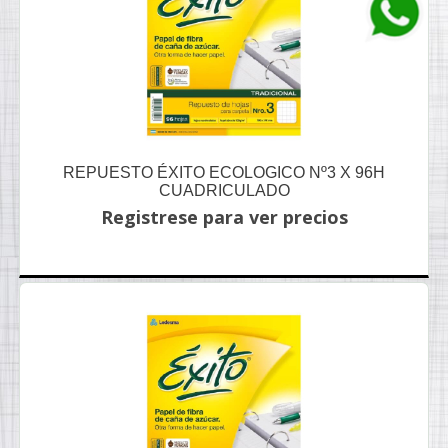
REPUESTO ÉXITO ECOLOGICO Nº3 X 96H
CUADRICULADO
Registrese para ver precios