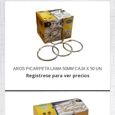
AROS P/CARPETA LAMA 50MM CAJA X 50 UN
Registrese para ver precios