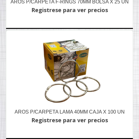
AROS P/CARPETA F-RINGS 70MM BOLSA X 25 UN
Registrese para ver precios
AROS P/CARPETA LAMA 40MM CAJA X 100 UN
Registrese para ver precios