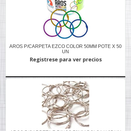
AROS P/CARPETA EZCO COLOR 50MM POTE X 50
UN
Registrese para ver precios