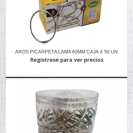
AROS P/CARPETA LAMA 60MM CAJA X 50 UN
Registrese para ver precios