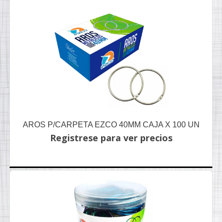
AROS P/CARPETA EZCO 40MM CAJA X 100 UN
Registrese para ver precios