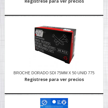
Registrese para ver precios
BROCHE DORADO SDI 75MM X 50 UNID 775
Registrese para ver precios