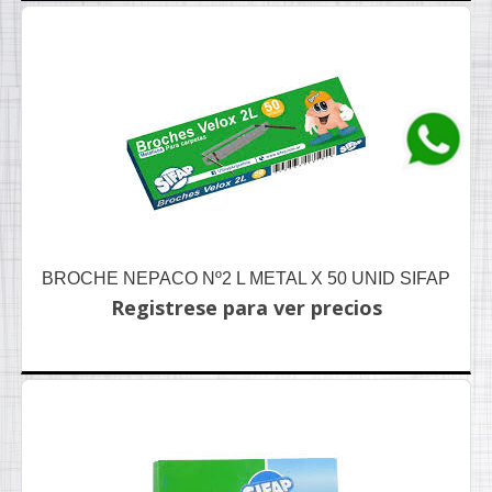
BROCHE NEPACO Nº2 L METAL X 50 UNID SIFAP
Registrese para ver precios