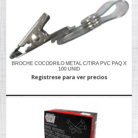
BROCHE COCODRILO METAL C/TIRA PVC PAQ X
100 UNID
Registrese para ver precios