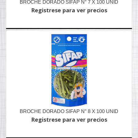
BROCHE DORADO SIFAP N° 7 X 100 UNID
Registrese para ver precios
BROCHE DORADO SIFAP N° 8 X 100 UNID
Registrese para ver precios