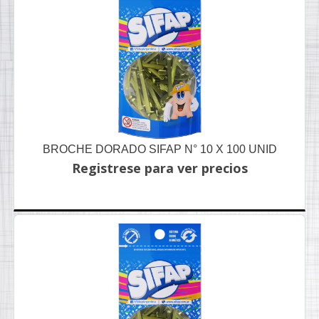
BROCHE DORADO SIFAP N° 10 X 100 UNID
Registrese para ver precios