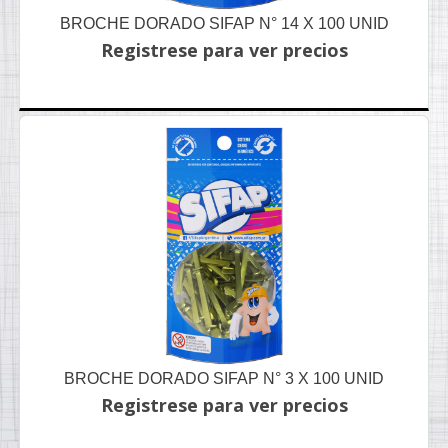
BROCHE DORADO SIFAP N° 14 X 100 UNID
Registrese para ver precios
BROCHE DORADO SIFAP N° 3 X 100 UNID
Registrese para ver precios