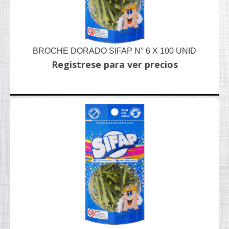
BROCHE DORADO SIFAP N° 6 X 100 UNID
Registrese para ver precios