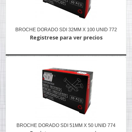
BROCHE DORADO SDI 32MM X 100 UNID 772
Registrese para ver precios
BROCHE DORADO SDI 51MM X 50 UNID 774