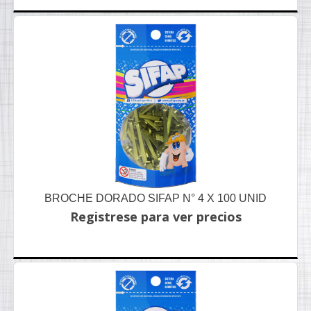
BROCHE DORADO SIFAP N° 4 X 100 UNID
Registrese para ver precios