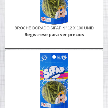
BROCHE DORADO SIFAP N° 12 X 100 UNID
Registrese para ver precios