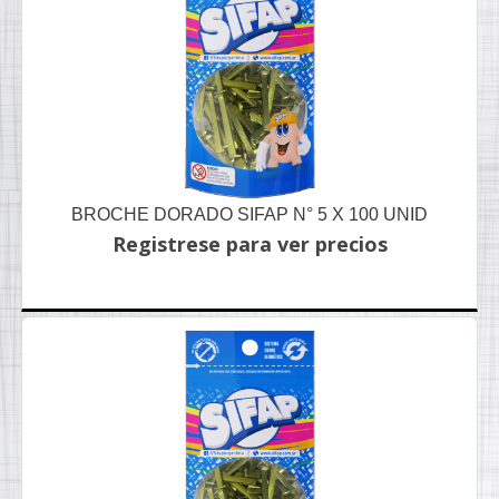
BROCHE DORADO SIFAP N° 5 X 100 UNID
Registrese para ver precios