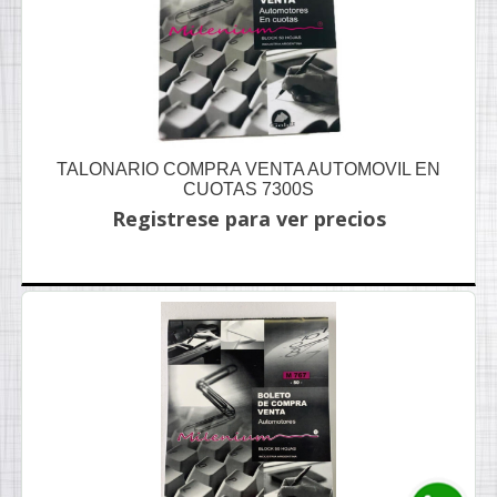
TALONARIO COMPRA VENTA AUTOMOVIL EN
CUOTAS 7300S
Registrese para ver precios