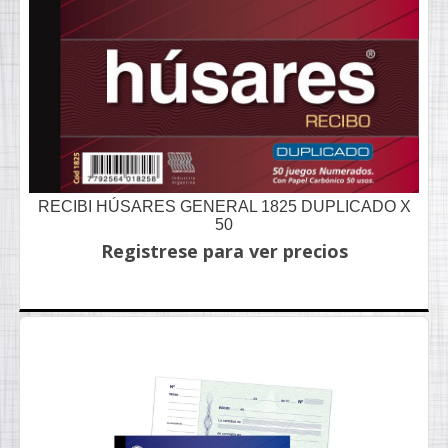
RECIBI HÚSARES GENERAL 1825 DUPLICADO X
50
Registrese para ver precios