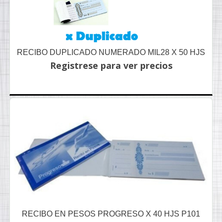
RECIBO DUPLICADO NUMERADO MIL28 X 50 HJS
Registrese para ver precios
RECIBO EN PESOS PROGRESO X 40 HJS P101