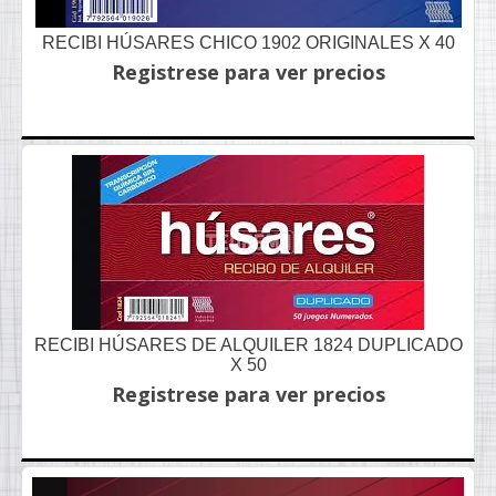
RECIBI HÚSARES CHICO 1902 ORIGINALES X 40
Registrese para ver precios
RECIBI HÚSARES DE ALQUILER 1824 DUPLICADO
X 50
Registrese para ver precios