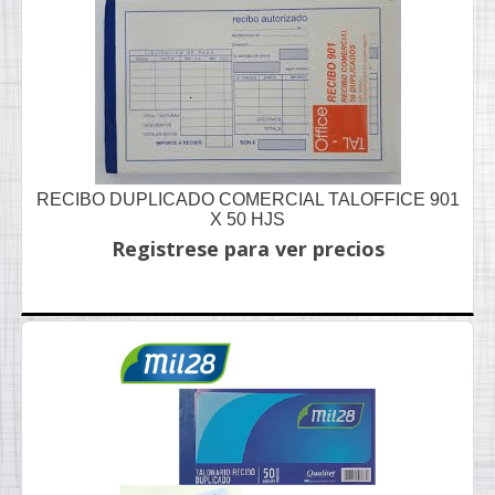
RECIBO DUPLICADO COMERCIAL TALOFFICE 901
X 50 HJS
Registrese para ver precios