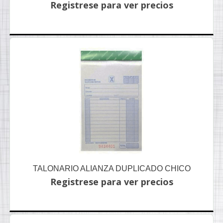
Registrese para ver precios
TALONARIO ALIANZA DUPLICADO CHICO
Registrese para ver precios