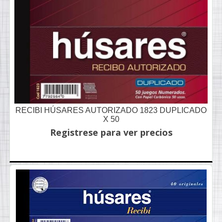
RECIBI HÚSARES AUTORIZADO 1823 DUPLICADO
X 50
Registrese para ver precios