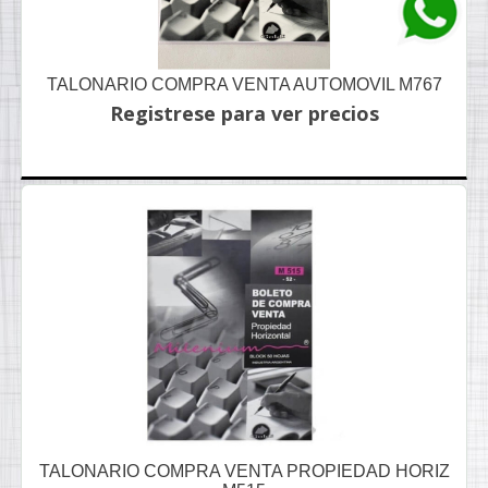
TALONARIO COMPRA VENTA AUTOMOVIL M767
Registrese para ver precios
TALONARIO COMPRA VENTA PROPIEDAD HORIZ