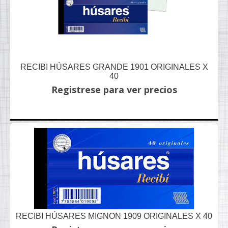
RECIBI HÚSARES GRANDE 1901 ORIGINALES X
40
Registrese para ver precios
RECIBI HÚSARES MIGNON 1909 ORIGINALES X 40