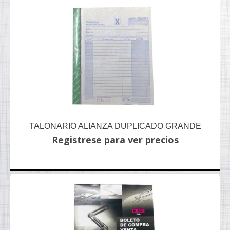
TALONARIO ALIANZA DUPLICADO GRANDE
Registrese para ver precios