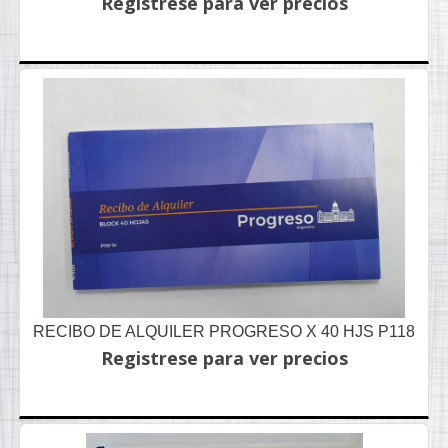
Registrese para ver precios
RECIBO DE ALQUILER PROGRESO X 40 HJS P118
Registrese para ver precios