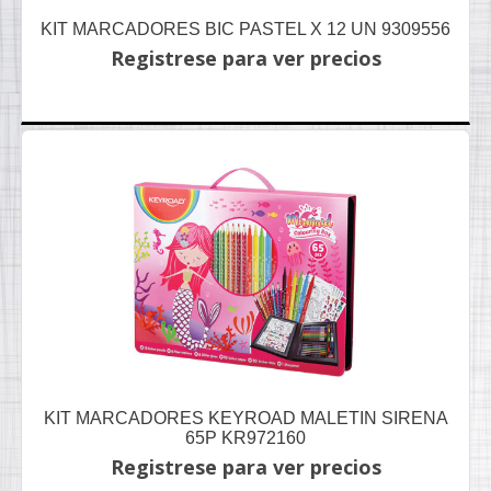
KIT MARCADORES BIC PASTEL X 12 UN 9309556
Registrese para ver precios
KIT MARCADORES KEYROAD MALETIN SIRENA
65P KR972160
Registrese para ver precios