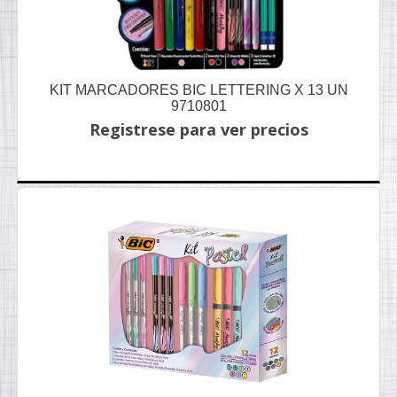
KIT MARCADORES BIC LETTERING X 13 UN
9710801
Registrese para ver precios