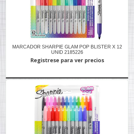
MARCADOR SHARPIE GLAM POP BLISTER X 12
UNID 2185226
Registrese para ver precios