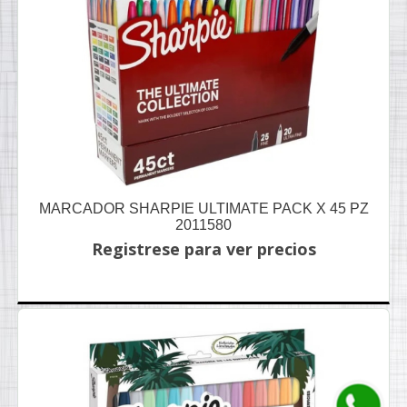
MARCADOR SHARPIE ULTIMATE PACK X 45 PZ
2011580
Registrese para ver precios