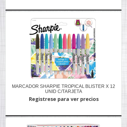
MARCADOR SHARPIE TROPICAL BLISTER X 12
UNID C/TARJETA
Registrese para ver precios