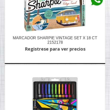
MARCADOR SHARPIE VINTAGE SET X 18 CT
2152178
Registrese para ver precios