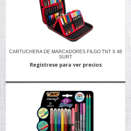
CARTUCHERA DE MARCADORES FILGO TNT X 48
SURT
Registrese para ver precios