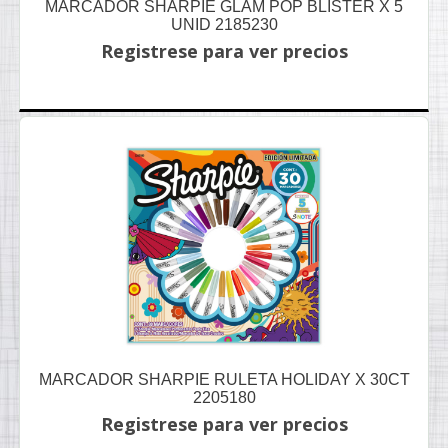
MARCADOR SHARPIE GLAM POP BLISTER X 5
UNID 2185230
Registrese para ver precios
MARCADOR SHARPIE RULETA HOLIDAY X 30CT
2205180
Registrese para ver precios