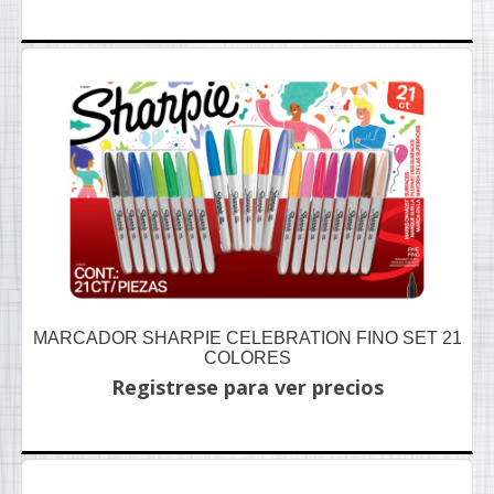
MARCADOR SHARPIE CELEBRATION FINO SET 21
COLORES
Registrese para ver precios