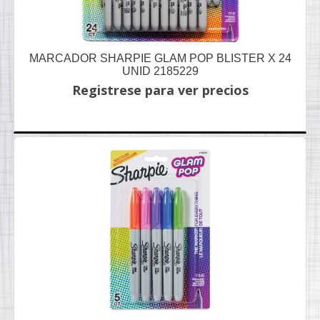
MARCADOR SHARPIE GLAM POP BLISTER X 24
UNID 2185229
Registrese para ver precios