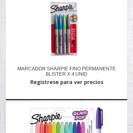
MARCADOR SHARPIE FINO PERMANENTE
BLISTER X 4 UNID
Registrese para ver precios