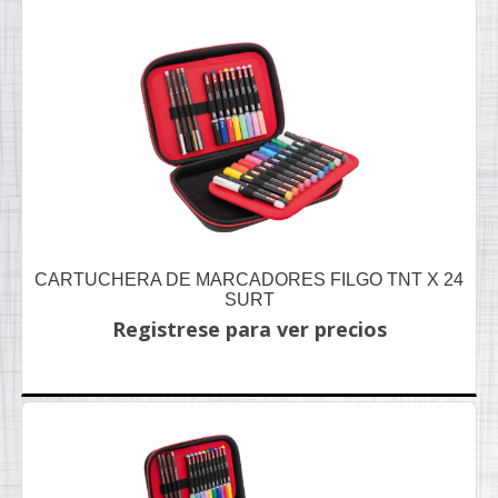
CARTUCHERA DE MARCADORES FILGO TNT X 24
SURT
Registrese para ver precios