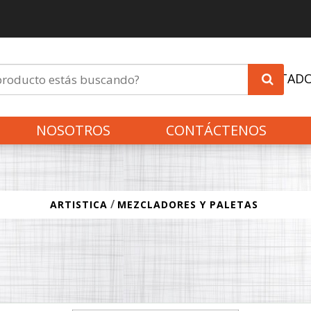
INVITAD
NOSOTROS
CONTÁCTENOS
/
ARTISTICA
MEZCLADORES Y PALETAS