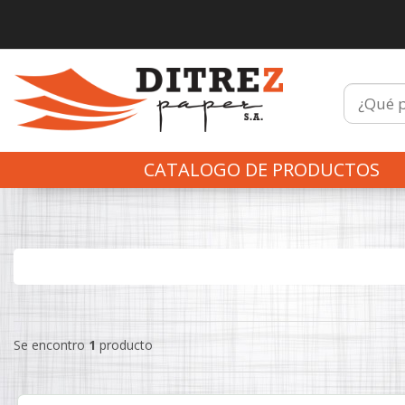
CATALOGO DE PRODUCTOS
Se encontro
1
producto