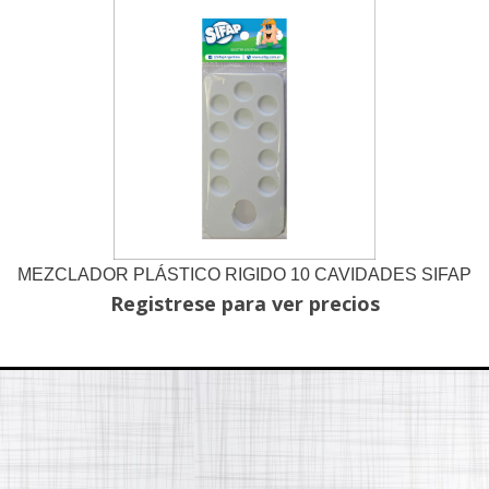
MEZCLADOR PLÁSTICO RIGIDO 10 CAVIDADES SIFAP
Registrese para ver precios