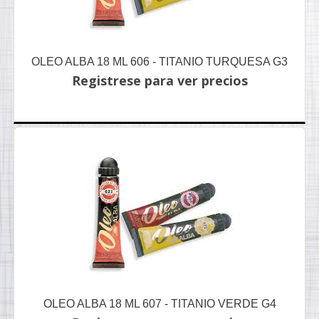
OLEO ALBA 18 ML 606 - TITANIO TURQUESA G3
Registrese para ver precios
OLEO ALBA 18 ML 607 - TITANIO VERDE G4