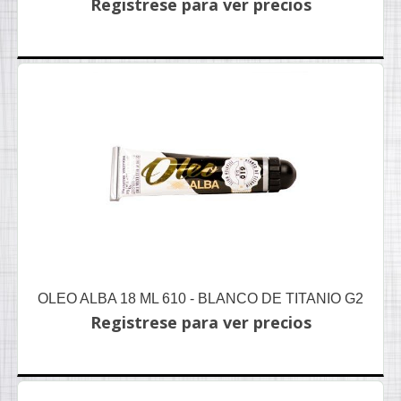
Registrese para ver precios
OLEO ALBA 18 ML 610 - BLANCO DE TITANIO G2
Registrese para ver precios