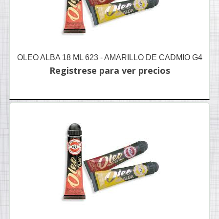
OLEO ALBA 18 ML 623 - AMARILLO DE CADMIO G4
Registrese para ver precios