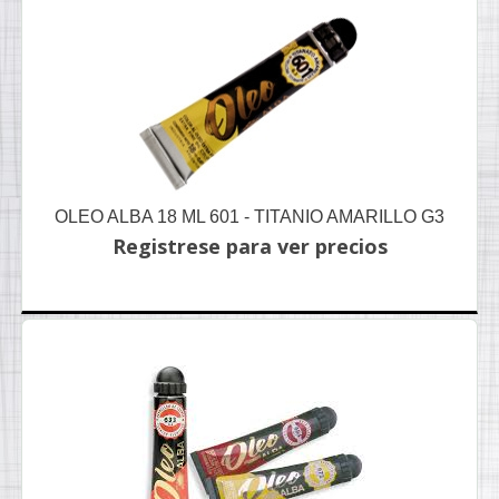
OLEO ALBA 18 ML 601 - TITANIO AMARILLO G3
Registrese para ver precios