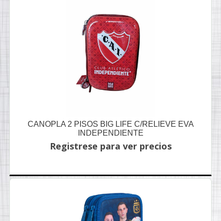
CANOPLA 2 PISOS BIG LIFE C/RELIEVE EVA
INDEPENDIENTE
Registrese para ver precios