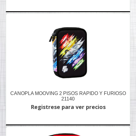
CANOPLA MOOVING 2 PISOS RAPIDO Y FURIOSO
21140
Registrese para ver precios