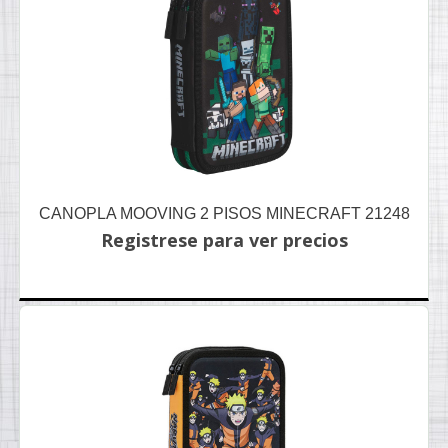
CANOPLA MOOVING 2 PISOS MINECRAFT 21248
Registrese para ver precios