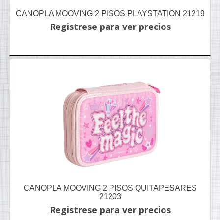
CANOPLA MOOVING 2 PISOS PLAYSTATION 21219
Registrese para ver precios
CANOPLA MOOVING 2 PISOS QUITAPESARES
21203
Registrese para ver precios