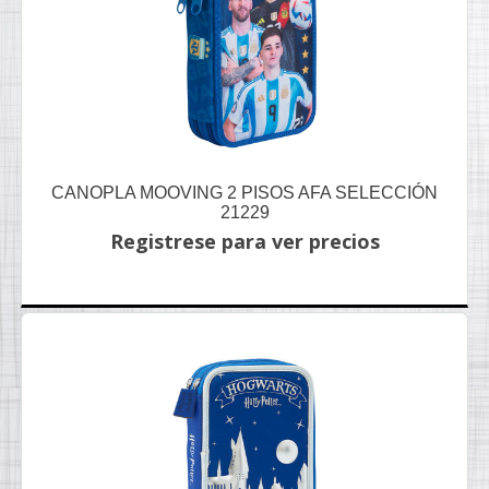
CANOPLA MOOVING 2 PISOS AFA SELECCIÓN
21229
Registrese para ver precios