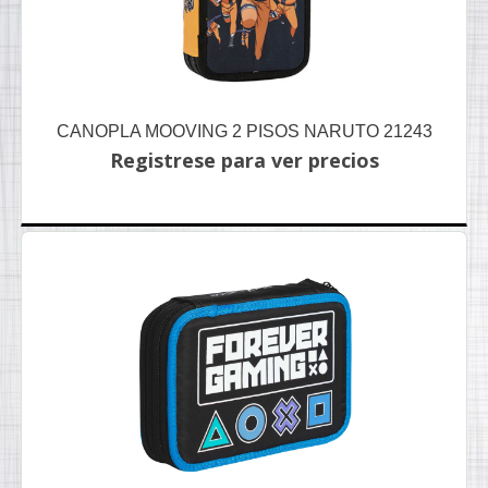
CANOPLA MOOVING 2 PISOS NARUTO 21243
Registrese para ver precios