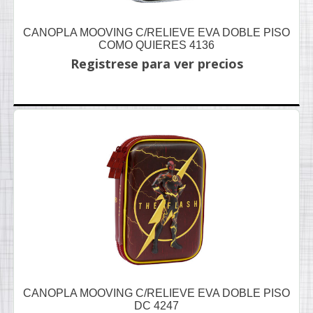
CANOPLA MOOVING C/RELIEVE EVA DOBLE PISO
COMO QUIERES 4136
Registrese para ver precios
CANOPLA MOOVING C/RELIEVE EVA DOBLE PISO
DC 4247