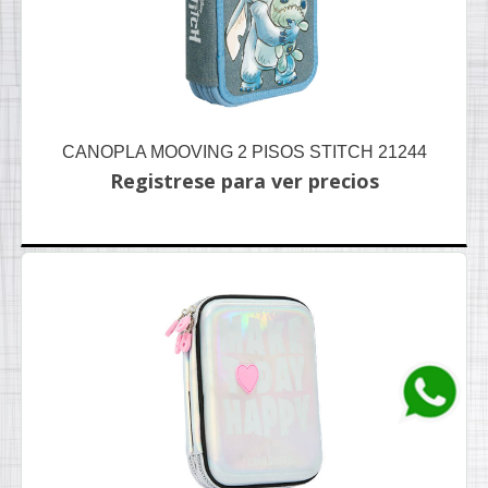
CANOPLA MOOVING 2 PISOS STITCH 21244
Registrese para ver precios