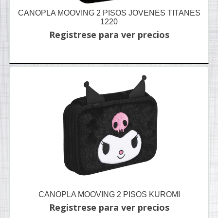
CANOPLA MOOVING 2 PISOS JOVENES TITANES
1220
Registrese para ver precios
CANOPLA MOOVING 2 PISOS KUROMI
Registrese para ver precios