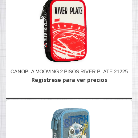
CANOPLA MOOVING 2 PISOS RIVER PLATE 21225
Registrese para ver precios