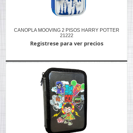
CANOPLA MOOVING 2 PISOS HARRY POTTER
21222
Registrese para ver precios