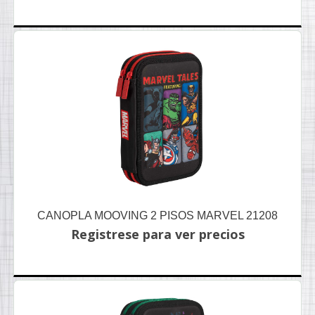
CANOPLA MOOVING 2 PISOS MARVEL 21208
Registrese para ver precios