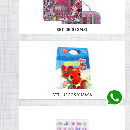
SET DE REGALO
SET JUEGOS Y MASA