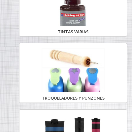
TINTAS VARIAS
TROQUELADORES Y PUNZONES