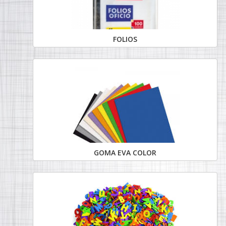
FOLIOS
GOMA EVA COLOR