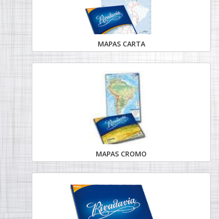
MAPAS CARTA
MAPAS CROMO