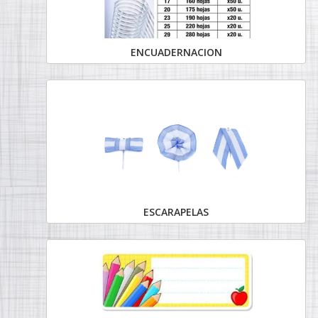
ENCUADERNACION
ESCARAPELAS