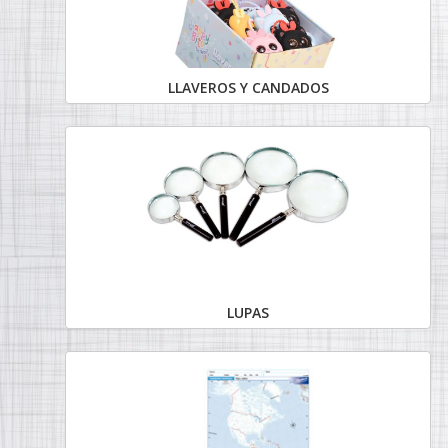
LLAVEROS Y CANDADOS
LUPAS