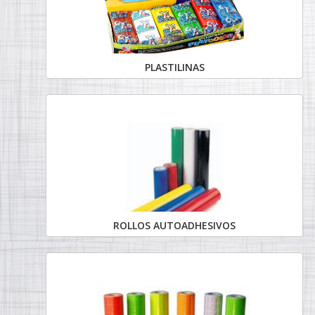
PLASTILINAS
ROLLOS AUTOADHESIVOS