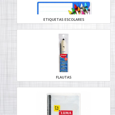
ETIQUETAS ESCOLARES
FLAUTAS