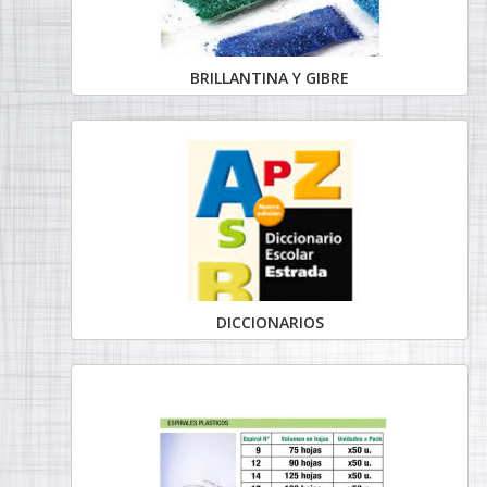
BRILLANTINA Y GIBRE
DICCIONARIOS