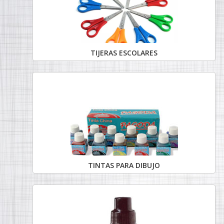
TIJERAS ESCOLARES
TINTAS PARA DIBUJO