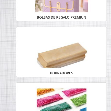
BOLSAS DE REGALO PREMIUN
BORRADORES