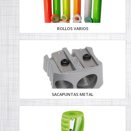
ROLLOS VARIOS
SACAPUNTAS METAL