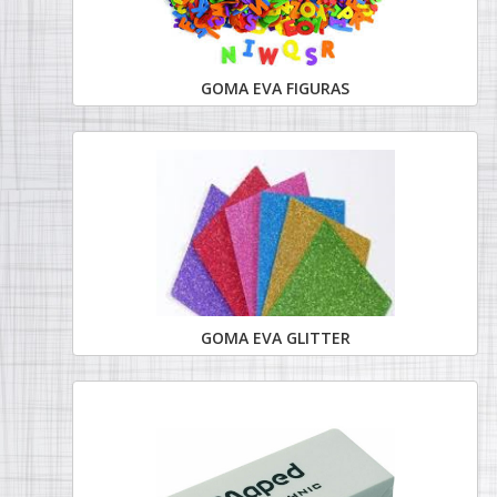
GOMA EVA FIGURAS
GOMA EVA GLITTER