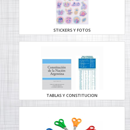
STICKERS Y FOTOS
TABLAS Y CONSTITUCION