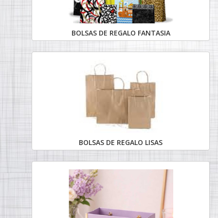
BOLSAS DE REGALO FANTASIA
BOLSAS DE REGALO LISAS