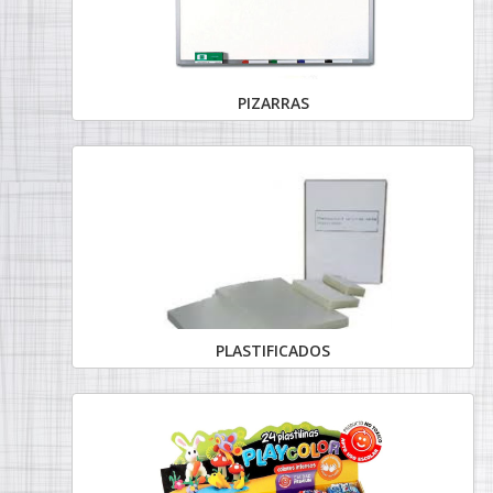
PIZARRAS
PLASTIFICADOS