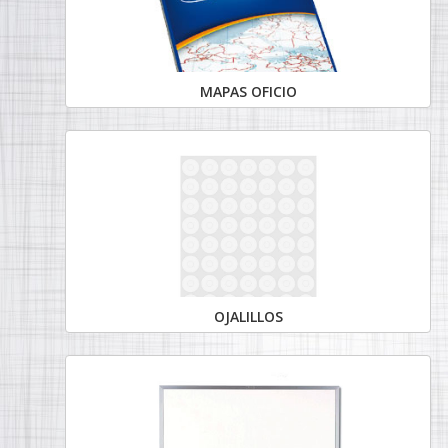
MAPAS OFICIO
OJALILLOS