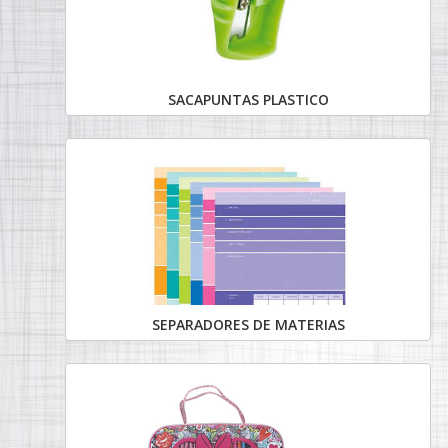
SACAPUNTAS PLASTICO
SEPARADORES DE MATERIAS