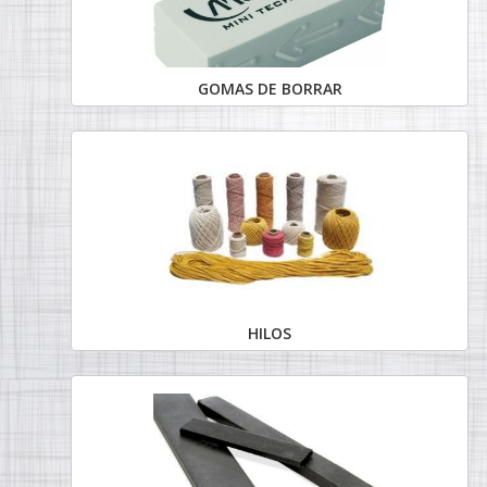
GOMAS DE BORRAR
HILOS