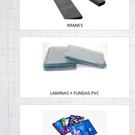
IMANES
LAMINAS Y FUNDAS PVC