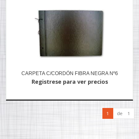
CARPETA C/CORDÓN FIBRA NEGRA Nº6
Registrese para ver precios
1
de 1