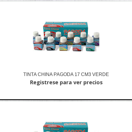
TINTA CHINA PAGODA 17 CM3 VERDE
Registrese para ver precios