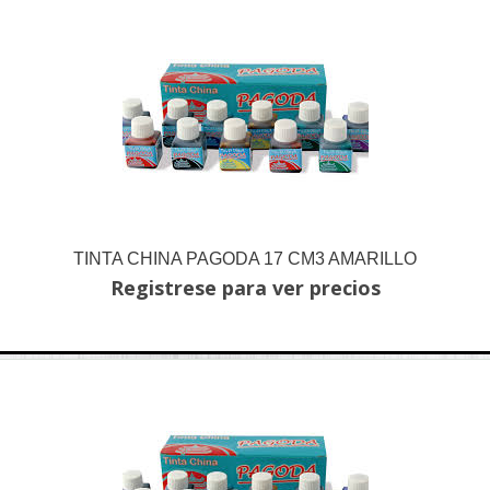
TINTA CHINA PAGODA 17 CM3 AMARILLO
Registrese para ver precios