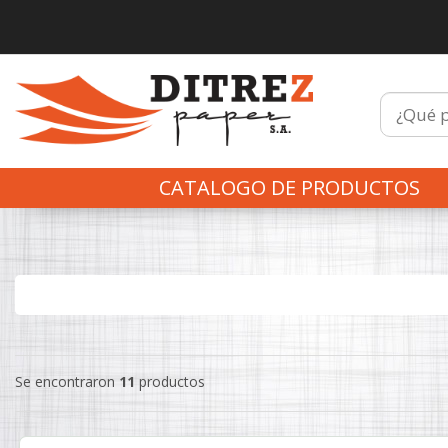
CATALOGO DE PRODUCTOS
Se encontraron
11
productos