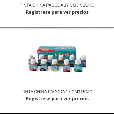
TINTA CHINA PAGODA 17 CM3 NEGRO
Registrese para ver precios
TINTA CHINA PAGODA 17 CM3 ROJO
Registrese para ver precios