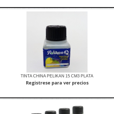
TINTA CHINA PELIKAN 15 CM3 PLATA
Registrese para ver precios