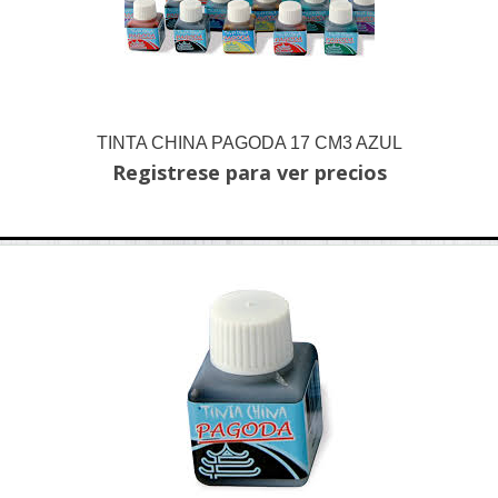
TINTA CHINA PAGODA 17 CM3 AZUL
Registrese para ver precios