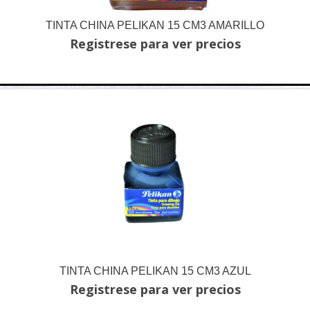
TINTA CHINA PELIKAN 15 CM3 AMARILLO
Registrese para ver precios
TINTA CHINA PELIKAN 15 CM3 AZUL
Registrese para ver precios