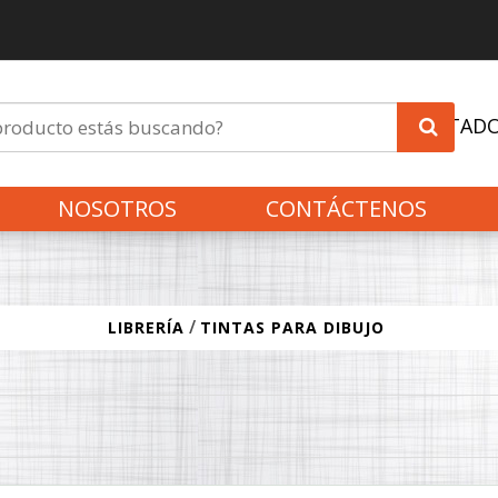
INVITAD
NOSOTROS
CONTÁCTENOS
/
LIBRERÍA
TINTAS PARA DIBUJO