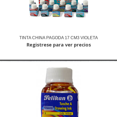
TINTA CHINA PAGODA 17 CM3 VIOLETA
Registrese para ver precios