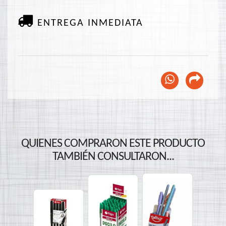
ENTREGA INMEDIATA
QUIENES COMPRARON ESTE PRODUCTO
TAMBIÉN CONSULTARON...