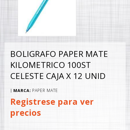
BOLIGRAFO PAPER MATE
KILOMETRICO 100ST
CELESTE CAJA X 12 UNID
MARCA:
PAPER MATE
|
Registrese para ver
precios