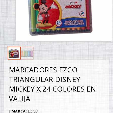
MARCADORES EZCO
TRIANGULAR DISNEY
MICKEY X 24 COLORES EN
VALIJA
MARCA:
EZCO
|