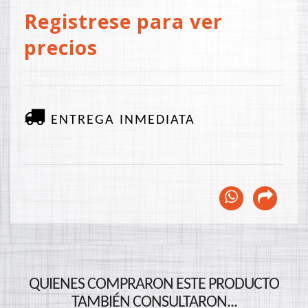
Registrese para ver
precios
ENTREGA INMEDIATA
QUIENES COMPRARON ESTE PRODUCTO
TAMBIÉN CONSULTARON...