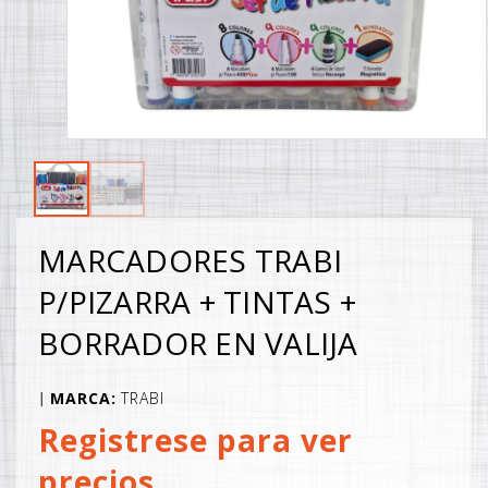
MARCADORES TRABI
P/PIZARRA + TINTAS +
BORRADOR EN VALIJA
MARCA:
TRABI
|
Registrese para ver
precios