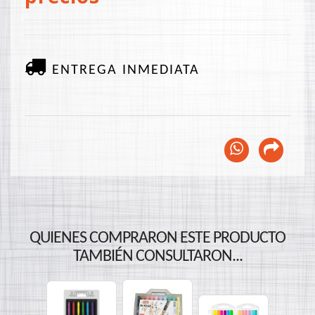
ENTREGA INMEDIATA
QUIENES COMPRARON ESTE PRODUCTO
TAMBIÉN CONSULTARON...