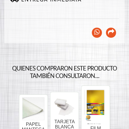
QUIENES COMPRARON ESTE PRODUCTO
TAMBIÉN CONSULTARON...
TARJETA
PAPEL
BLANCA
FILM