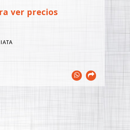
ra ver precios
IATA